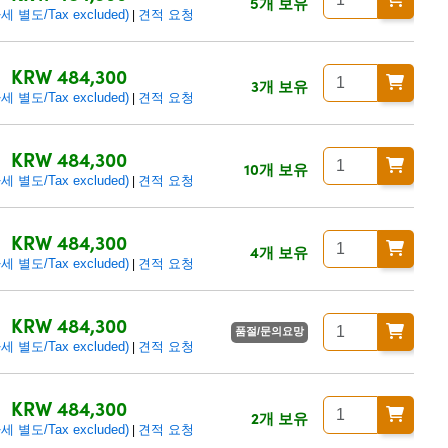
5개 보유
 별도/Tax excluded)
견적 요청
|
KRW 484,300
3개 보유
 별도/Tax excluded)
견적 요청
|
KRW 484,300
10개 보유
 별도/Tax excluded)
견적 요청
|
KRW 484,300
4개 보유
 별도/Tax excluded)
견적 요청
|
KRW 484,300
품절/문의요망
 별도/Tax excluded)
견적 요청
|
KRW 484,300
2개 보유
 별도/Tax excluded)
견적 요청
|