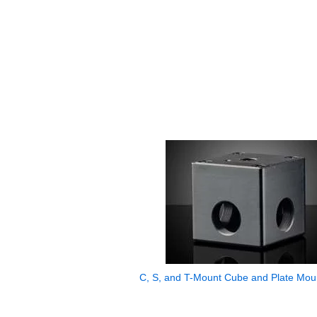
C, S, and T-Mount Cube and Plate Mou