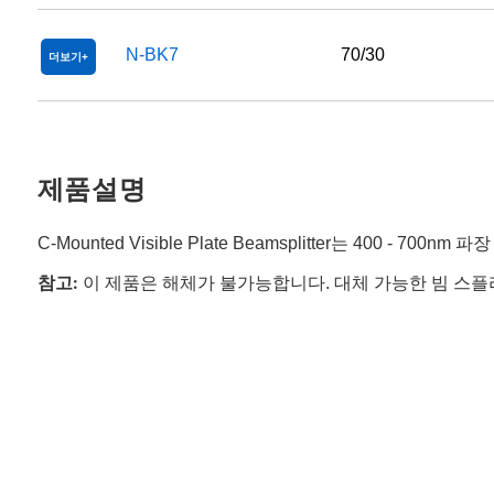
N-BK7
70/30
더보기
제품설명
C-Mounted Visible Plate Beamsplitter는 400 - 7
참고:
이 제품은 해체가 불가능합니다. 대체 가능한 빔 스플리