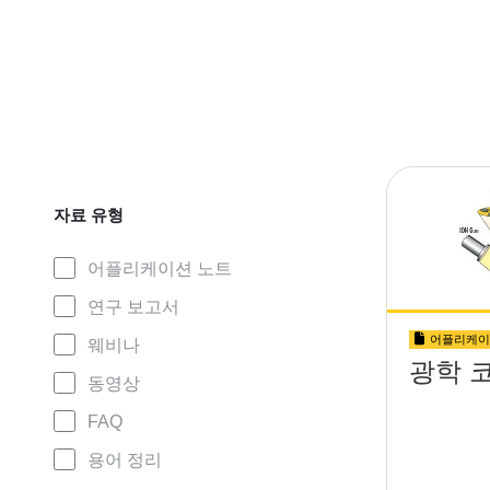
자료 유형
어플리케이션 노트
연구 보고서
어플리케이
웨비나
광학 
동영상
FAQ
용어 정리