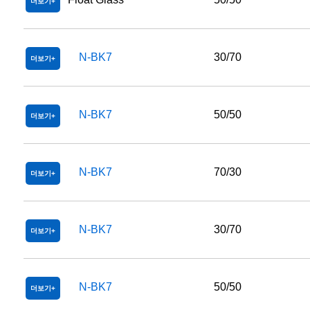
더보기
N-BK7
30/70
더보기
N-BK7
50/50
더보기
N-BK7
70/30
더보기
N-BK7
30/70
더보기
N-BK7
50/50
더보기