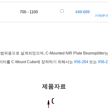
700 - 1100
#49-689
가격(부가세
00nm 파장 범위용으로 설계되었으며, C-Mounted NIR Plate Beamsp
터를 C-Mount Cube에 장착하기 위해서는
#56-264
또는
#56-2
제품자료