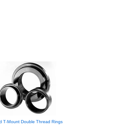
nd T-Mount Double Thread Rings