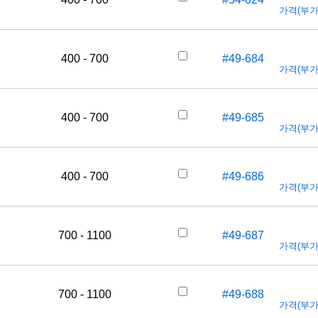
가격(부가세
400 - 700
#49-684
가격(부가세
400 - 700
#49-685
가격(부가세
400 - 700
#49-686
가격(부가세
700 - 1100
#49-687
가격(부가세
700 - 1100
#49-688
가격(부가세