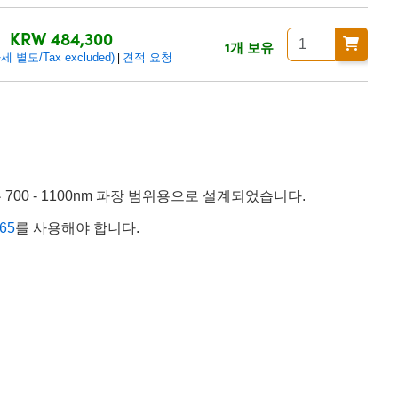
KRW 484,300
1개 보유
 별도/Tax excluded)
견적 요청
|
litter는 700 - 1100nm 파장 범위용으로 설계되었습니다.
65
를 사용해야 합니다.