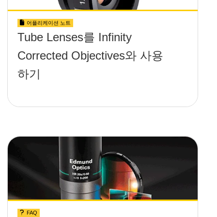
어플리케이션 노트
Tube Lenses를 Infinity
Corrected Objectives와 사용
하기
FAQ