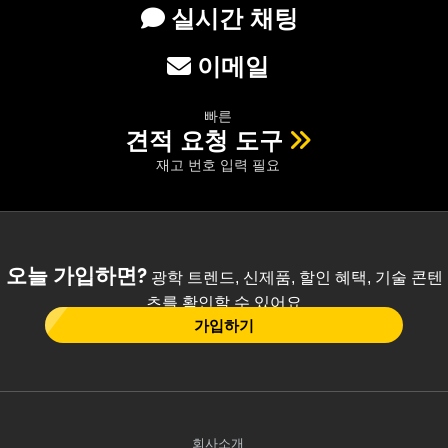
실시간 채팅
이메일
빠른
견적 요청 도구
재고 번호 입력 필요
오늘 가입하면?
광학 트렌드, 신제품, 할인 혜택, 기술 콘텐
츠를 확인할 수 있어요
가입하기
회사소개