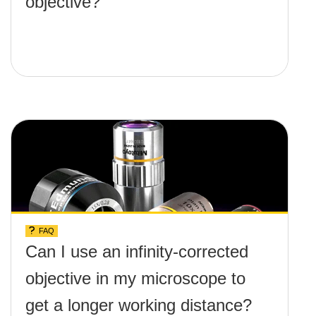
objective?
FAQ
Can I use an infinity-corrected
objective in my microscope to
get a longer working distance?