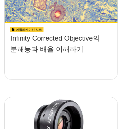
어플리케이션 노트
Infinity Corrected Objective의
분해능과 배율 이해하기