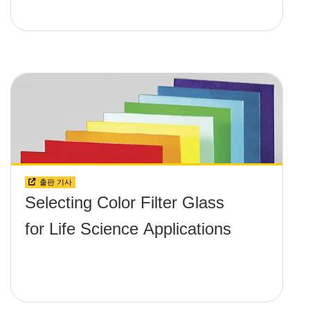
출판 기사
Selecting Color Filter Glass
for Life Science Applications