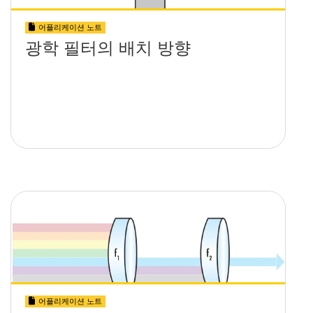
어플리케이션 노트
광학 필터의 배치 방향
어플리케이션 노트