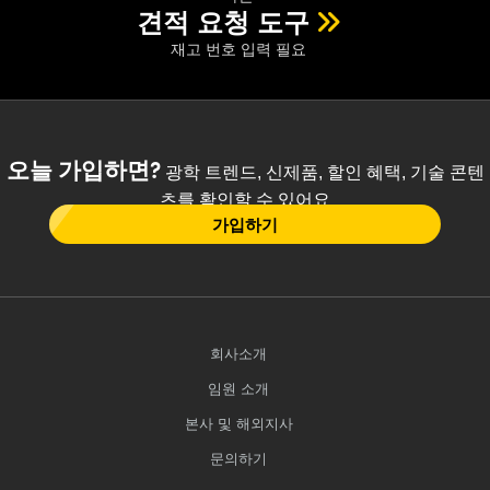
견적 요청 도구
재고 번호 입력 필요
오늘 가입하면?
광학 트렌드, 신제품, 할인 혜택, 기술 콘텐
츠를 확인할 수 있어요
가입하기
회사소개
임원 소개
본사 및 해외지사
문의하기