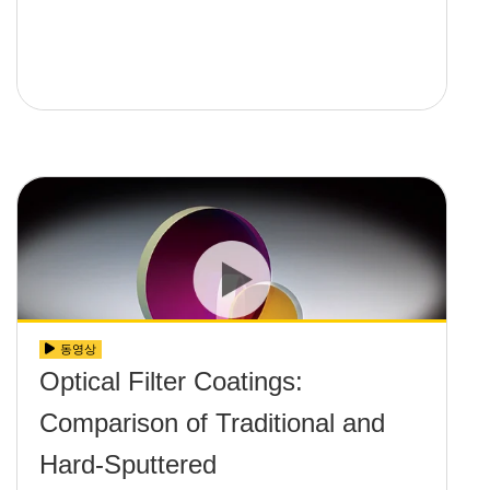
동영상
Optical Filter Coatings:
Comparison of Traditional and
Hard-Sputtered