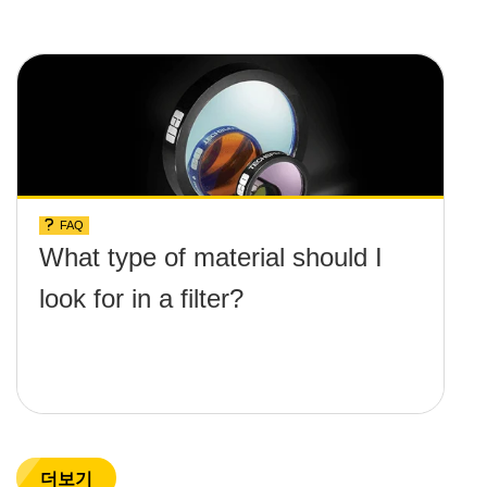
FAQ
What type of material should I
look for in a filter?
더보기