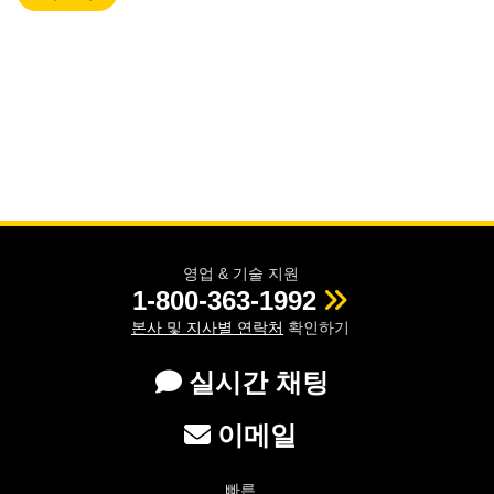
영업 & 기술 지원
1-800-363-1992
본사 및 지사별 연락처
확인하기
실시간 채팅
이메일
빠른