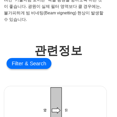
이 좋습니다. 광원이 실제 필터 영역보다 클 경우에는,
불가피하게 빔 비네팅(Beam vignetting) 현상이 발생할
수 있습니다.
관련정보
Filter