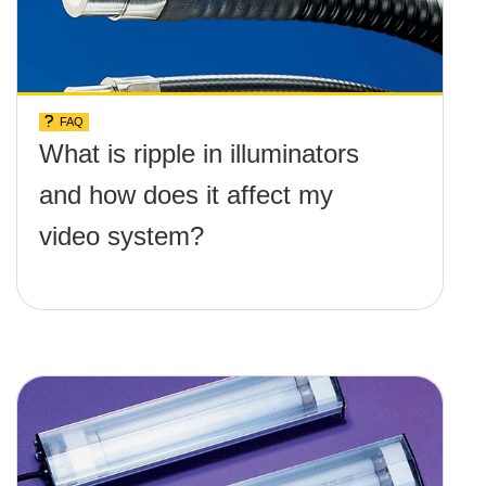
FAQ
What is ripple in illuminators
and how does it affect my
video system?