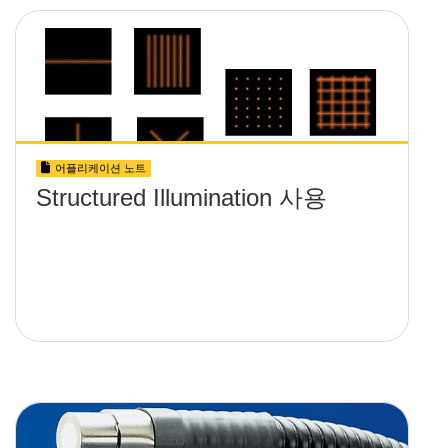
어플리케이션 노트
Structured Illumination 사용