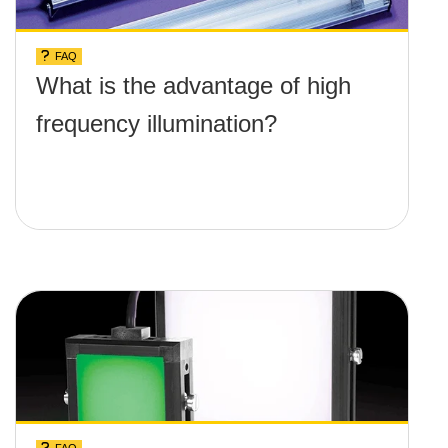
FAQ
What is the advantage of high
frequency illumination?