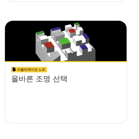
어플리케이션 노트
올바른 조명 선택