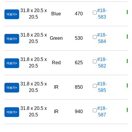
K
31.8 x 20.5 x
#18-
Blue
470
더보기
20.5
583
K
31.8 x 20.5 x
#18-
Green
530
더보기
20.5
584
K
31.8 x 20.5 x
#18-
Red
625
더보기
20.5
582
K
31.8 x 20.5 x
#18-
IR
850
더보기
20.5
585
K
31.8 x 20.5 x
#18-
IR
940
더보기
20.5
587