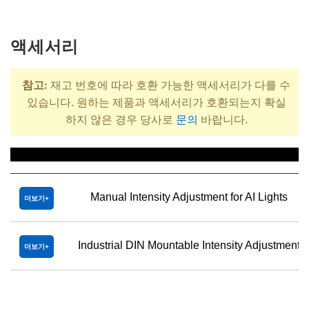
액세서리
참고:
재고 번호에 따라 호환 가능한 액세서리가 다를 수
있습니다. 원하는 제품과 액세서리가 호환되는지 확실
하지 않은 경우 당사로
문의
바랍니다.
제목
Manual Intensity Adjustment for AI Lights
더보기
Industrial DIN Mountable Intensity Adjustment
더보기