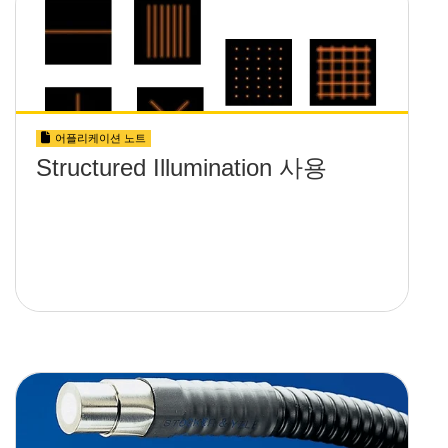
어플리케이션 노트
Structured Illumination 사용