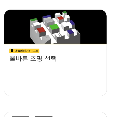
어플리케이션 노트
올바른 조명 선택