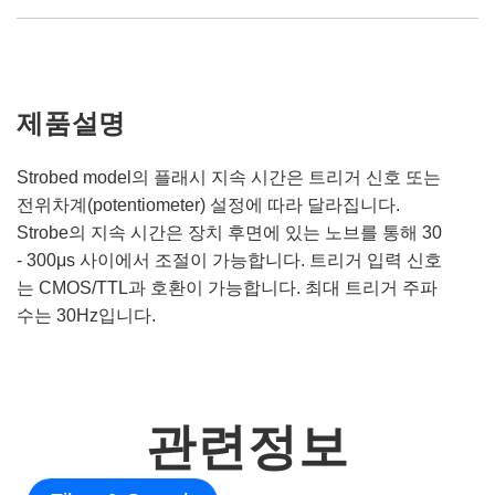
제품설명
Strobed model의 플래시 지속 시간은 트리거 신호 또는
전위차계(potentiometer) 설정에 따라 달라집니다.
Strobe의 지속 시간은 장치 후면에 있는 노브를 통해 30
- 300μs 사이에서 조절이 가능합니다. 트리거 입력 신호
는 CMOS/TTL과 호환이 가능합니다. 최대 트리거 주파
수는 30Hz입니다.
관련정보