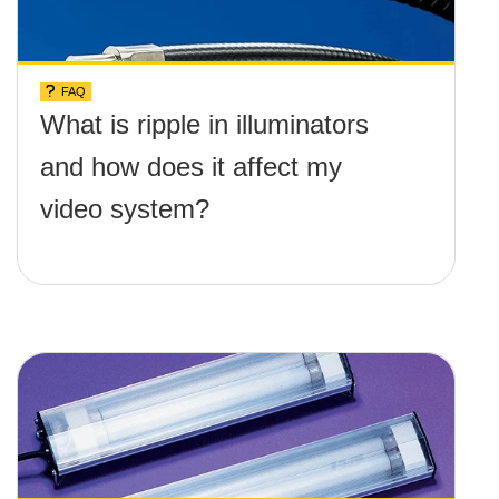
FAQ
What is ripple in illuminators
and how does it affect my
video system?