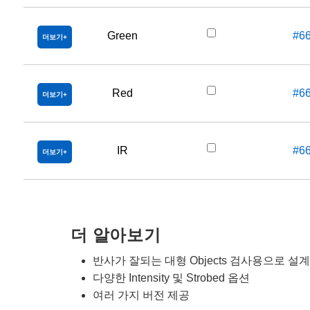
Green
#6
더보기
Red
#6
더보기
IR
#6
더보기
더 알아보기
반사가 잘되는 대형 Objects 검사용으로 설계
다양한 Intensity 및 Strobed 옵션
여러 가지 버전 제공