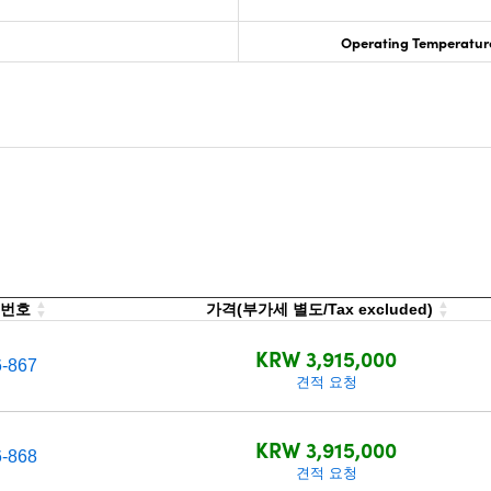
Operating Temperature
 번호
가격(부가세 별도/Tax excluded)
KRW 3,915,000
6-867
견적 요청
KRW 3,915,000
6-868
견적 요청