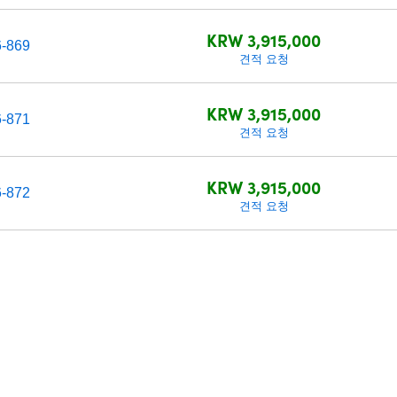
KRW 3,915,000
6-869
견적 요청
KRW 3,915,000
6-871
견적 요청
KRW 3,915,000
6-872
견적 요청