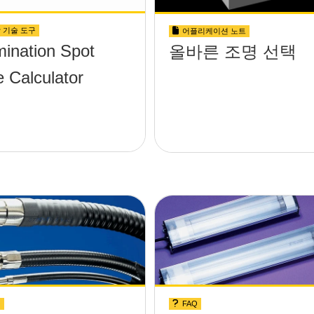
 기술 도구
어플리케이션 노트
umination Spot
올바른 조명 선택
e Calculator
Q
FAQ