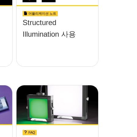
어플리케이션 노트
Structured
Illumination 사용
FAQ