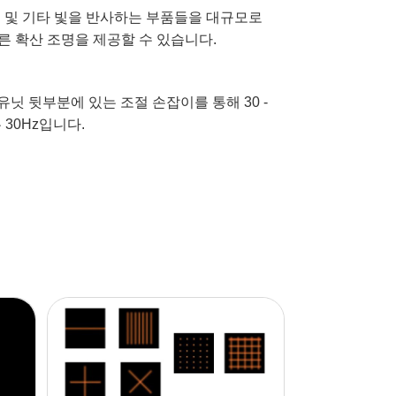
n 및 대형 금속 물체 및 기타 빛을 반사하는 부품들을 대규모로
대해 고른 확산 조명을 제공할 수 있습니다.
지속 시간은 유닛 뒷부분에 있는 조절 손잡이를 통해 30 -
y는 30Hz입니다.