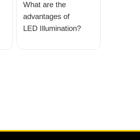
What are the
advantages of
LED Illumination?