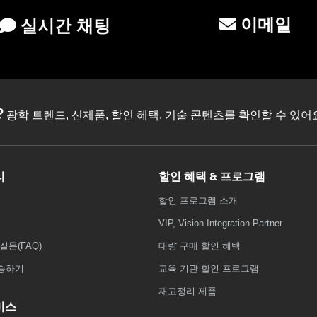
이메일
실시간 채팅
?
광학 트렌드, 신제품, 할인 혜택, 기술 콘텐츠를 확인할 수 있
리
할인 혜택 & 프로그램
할인 프로그램 소개
VIP, Vision Integration Partner
질문(FAQ)
대량 구매 할인 혜택
송하기
교육 기관 할인 프로그램
재고정리 제품
비스