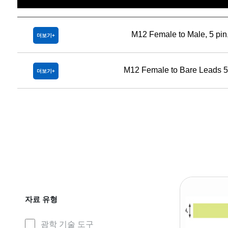
제목
M12 Female to Male, 5 pin
더보기
M12 Female to Bare Leads 5
더보기
자료 유형
광학 기술 도구