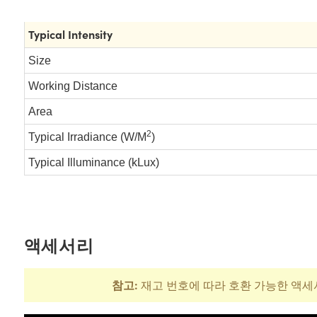
Typical Intensity
Size
Working Distance
Area
2
Typical Irradiance (W/M
)
Typical Illuminance (kLux)
액세서리
참고:
재고 번호에 따라 호환 가능한 액세