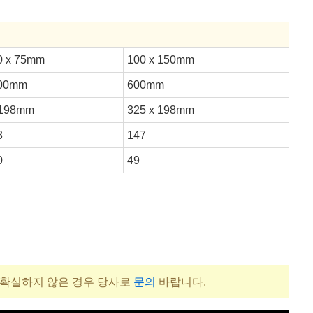
0 x 75mm
100 x 150mm
00mm
600mm
198mm
325 x 198mm
8
147
0
49
 확실하지 않은 경우 당사로
문의
바랍니다.