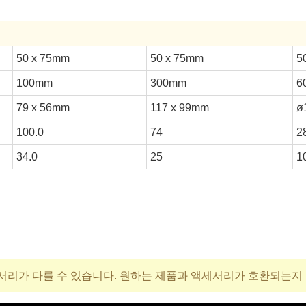
50 x 75mm
50 x 75mm
5
100mm
300mm
6
79 x 56mm
117 x 99mm
ø
100.0
74
2
34.0
25
1
서리가 다를 수 있습니다. 원하는 제품과 액세서리가 호환되는지