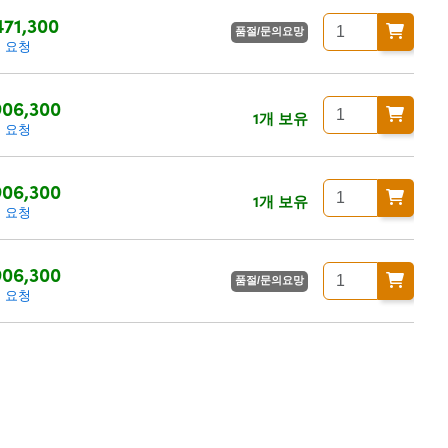
71,300
품절/문의요망
 요청
06,300
1개 보유
 요청
06,300
1개 보유
 요청
06,300
품절/문의요망
 요청