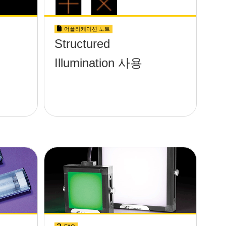
어플리케이션 노트
Structured
Illumination 사용