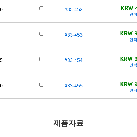
KRW 4
0
#33-452
견적
KRW 9
#33-453
견적
KRW 9
5
#33-454
견적
KRW 9
0
#33-455
견적
제품자료