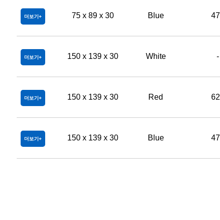
75 x 89 x 30
Blue
47
더보기
150 x 139 x 30
White
-
더보기
150 x 139 x 30
Red
62
더보기
150 x 139 x 30
Blue
47
더보기