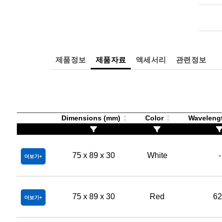
제품정보
제품자료
액세서리
관련정보
Dimensions (mm)
Color
Waveleng
75 x 89 x 30
White
-
더보기
75 x 89 x 30
Red
62
더보기