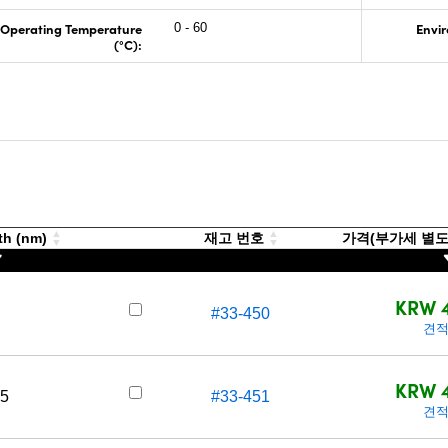
Operating Temperature
Envir
0 - 60
(°C):
th (nm)
재고 번호
가격(부가세 별도/T
KRW 4
#33-450
견적
KRW 4
5
#33-451
견적