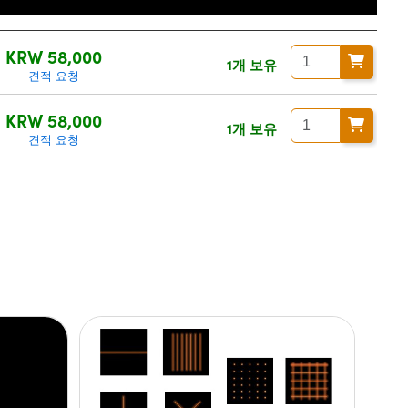
세 별도/Tax excluded)
KRW 58,000
1개 보유
견적 요청
KRW 58,000
1개 보유
견적 요청