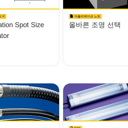
도구
어플리케이션 노트
ation Spot Size
올바른 조명 선택
tor