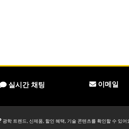
이메일
실시간 채팅
?
광학 트렌드, 신제품, 할인 혜택, 기술 콘텐츠를 확인할 수 있