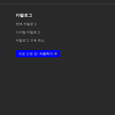
카탈로그
전체
카탈로그
디지털 카탈로그
카탈로그 구독 취소
채용 진행 중!
지원하기