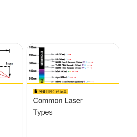
어플리케이션 노트
Common Laser
Types