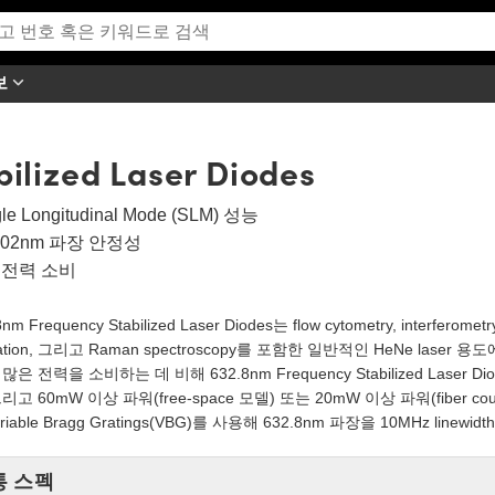
보
ilized Laser Diodes
gle Longitudinal Mode (SLM) 성능
.002nm 파장 안정성
전력 소비
nm Frequency Stabilized Laser Diodes는 flow cytometry, interferometry
itation, 그리고 Raman spectroscopy를 포함한 일반적인 HeNe laser
 많은 전력을 소비하는 데 비해 632.8nm Frequency Stabilized Laser 
그리고 60mW 이상 파워(free-space 모델) 또는 20mW 이상 파워(fiber c
riable Bragg Gratings(VBG)를 사용해 632.8nm 파장을 10MHz linew
통 스펙