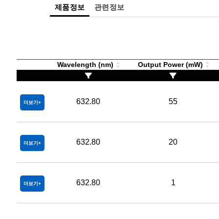
제품정보
관련정보
Wavelength (nm)
Output Power (mW)
632.80
55
더보기
632.80
20
더보기
632.80
1
더보기