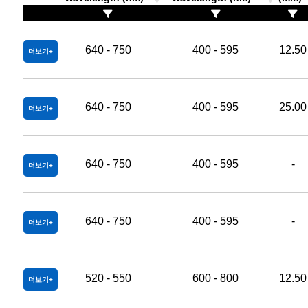
640 - 750
400 - 595
12.50
더보기
640 - 750
400 - 595
25.00
더보기
640 - 750
400 - 595
-
더보기
640 - 750
400 - 595
-
더보기
520 - 550
600 - 800
12.50
더보기