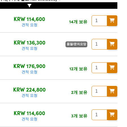
KRW 114,600
14개 보유
견적 요청
KRW 136,300
품절/문의요망
견적 요청
KRW 176,900
12개 보유
견적 요청
KRW 224,800
2개 보유
견적 요청
KRW 114,600
3개 보유
견적 요청