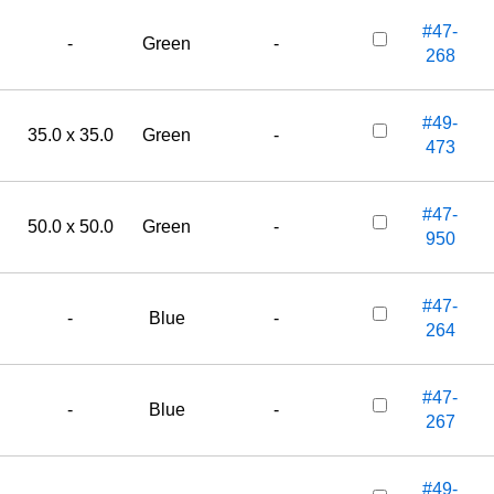
#47-
-
Green
-
268
#49-
35.0 x 35.0
Green
-
473
#47-
50.0 x 50.0
Green
-
950
#47-
-
Blue
-
264
#47-
-
Blue
-
267
#49-