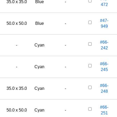
35.0 x 35.0
Blue
-
472
#47-
50.0 x 50.0
Blue
-
949
#66-
-
Cyan
-
242
#66-
-
Cyan
-
245
#66-
35.0 x 35.0
Cyan
-
248
#66-
50.0 x 50.0
Cyan
-
251