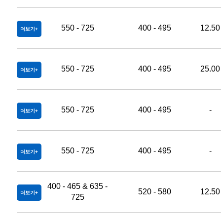
550 - 725
400 - 495
12.50
더보기
550 - 725
400 - 495
25.00
더보기
550 - 725
400 - 495
-
더보기
550 - 725
400 - 495
-
더보기
400 - 465 & 635 -
520 - 580
12.50
더보기
725