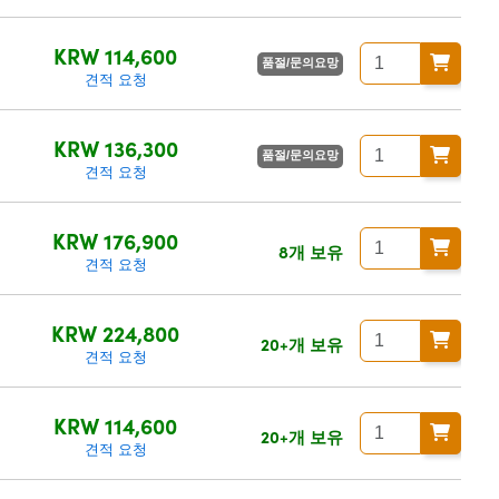
KRW 114,600
품절/문의요망
견적 요청
KRW 136,300
품절/문의요망
견적 요청
KRW 176,900
8개 보유
견적 요청
KRW 224,800
20+개 보유
견적 요청
KRW 114,600
20+개 보유
견적 요청