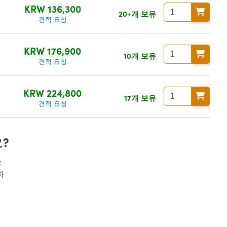
KRW 136,300
20+개 보유
견적 요청
KRW 176,900
10개 보유
견적 요청
KRW 224,800
17개 보유
견적 요청
?
스
하