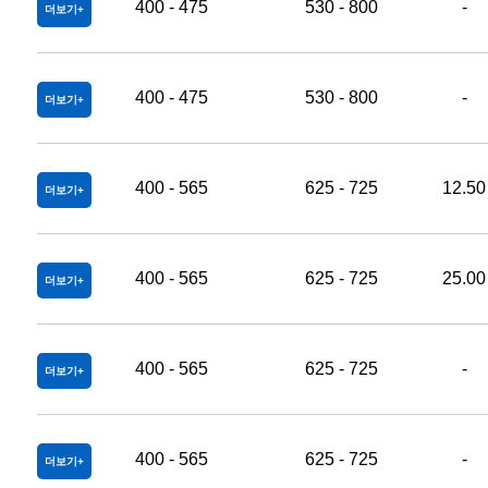
400 - 475
530 - 800
-
더보기
400 - 475
530 - 800
-
더보기
400 - 565
625 - 725
12.50
더보기
400 - 565
625 - 725
25.00
더보기
400 - 565
625 - 725
-
더보기
400 - 565
625 - 725
-
더보기