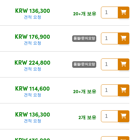
KRW 136,300
20+개 보유
견적 요청
KRW 176,900
품절/문의요망
견적 요청
KRW 224,800
품절/문의요망
견적 요청
KRW 114,600
20+개 보유
견적 요청
KRW 136,300
2개 보유
견적 요청
KRW 176,900