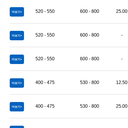
520 - 550
600 - 800
25.00
더보기
520 - 550
600 - 800
-
더보기
520 - 550
600 - 800
-
더보기
400 - 475
530 - 800
12.50
더보기
400 - 475
530 - 800
25.00
더보기