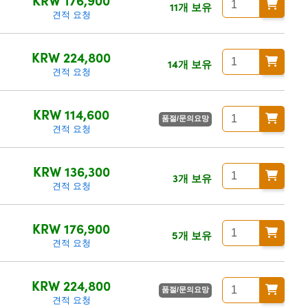
11개 보유
견적 요청
KRW 224,800
14개 보유
견적 요청
KRW 114,600
품절/문의요망
견적 요청
KRW 136,300
3개 보유
견적 요청
KRW 176,900
5개 보유
견적 요청
KRW 224,800
품절/문의요망
견적 요청