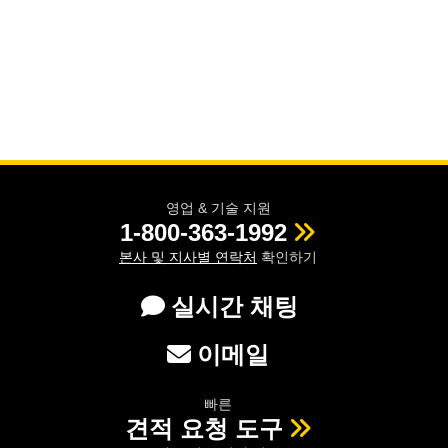
영업 & 기술 지원
1-800-363-1992
본사 및 지사별 연락처
확인하기
실시간 채팅
이메일
빠른
견적 요청 도구