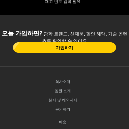
재고 번호 입력 필요
오늘 가입하면?
광학 트렌드, 신제품, 할인 혜택, 기술 콘텐
츠를 확인할 수 있어요
가입하기
회사소개
임원 소개
본사 및 해외지사
문의하기
배송