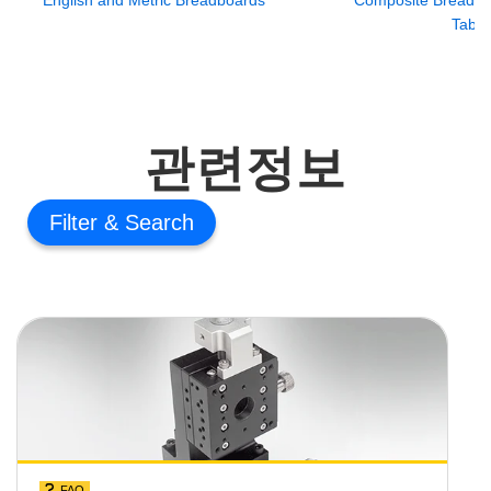
Table
관련정보
Filter
FAQ