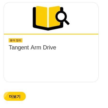
용어 정리
Tangent Arm Drive
더보기