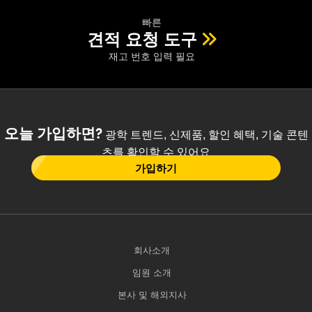
빠른
견적 요청 도구
재고 번호 입력 필요
오늘 가입하면?
광학 트렌드, 신제품, 할인 혜택, 기술 콘텐
츠를 확인할 수 있어요
가입하기
회사소개
임원 소개
본사 및 해외지사