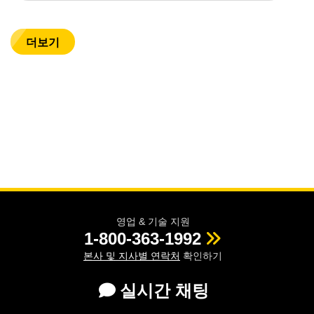
더보기
영업 & 기술 지원
1-800-363-1992
본사 및 지사별 연락처
확인하기
실시간 채팅