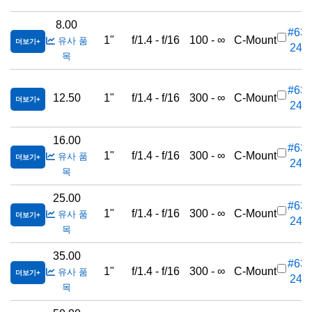
8.00
#63-
1"
f/1.4 - f/16
100 - ∞
C-Mount
유사 품
더보기
243
목
#63-
12.50
1"
f/1.4 - f/16
300 - ∞
C-Mount
더보기
244
16.00
#63-
1"
f/1.4 - f/16
300 - ∞
C-Mount
유사 품
더보기
245
목
25.00
#63-
1"
f/1.4 - f/16
300 - ∞
C-Mount
유사 품
더보기
246
목
35.00
#63-
1"
f/1.4 - f/16
300 - ∞
C-Mount
유사 품
더보기
247
목