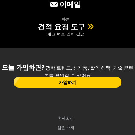
이메일
빠른
견적 요청 도구
재고 번호 입력 필요
오늘 가입하면?
광학 트렌드, 신제품, 할인 혜택, 기술 콘텐
츠를 확인할 수 있어요
가입하기
회사소개
임원 소개