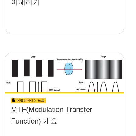
이해하기
어플리케이션 노트
MTF(Modulation Transfer
Function) 개요