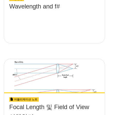
Wavelength and f#
어플리케이션 노트
Focal Length 및 Field of View