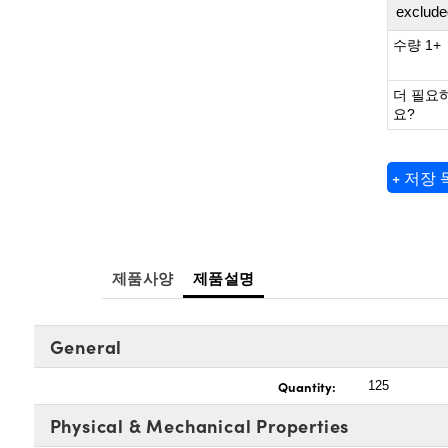
exclude
수량 1+
더 필요
요?
+ 저장
제품사양
제품설명
General
Quantity:
125
Physical & Mechanical Properties