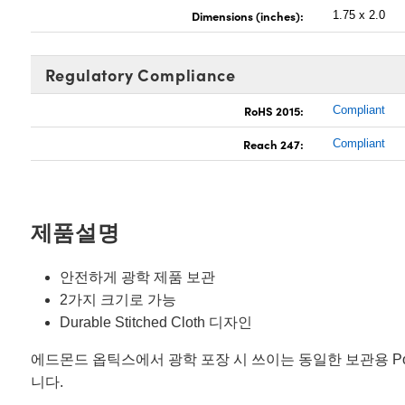
Dimensions (inches):
1.75 x 2.0
Regulatory Compliance
RoHS 2015:
Compliant
Reach 247:
Compliant
제품설명
안전하게 광학 제품 보관
2가지 크기로 가능
Durable Stitched Cloth 디자인
에드몬드 옵틱스에서 광학 포장 시 쓰이는 동일한 보관용 Po
니다.