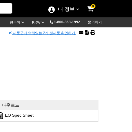
0
내 정보
1-800-363-1992
문의하기
한국어
KRW
제품군에 속해있는 2개 전제품 확인하기
 다운로드
EO Spec Sheet