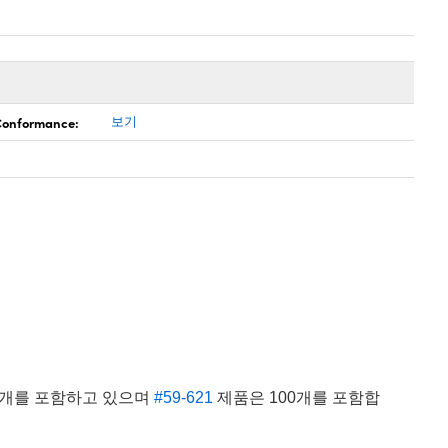
 Conformance:
보기
5개를 포함하고 있으며
#59-621
제품은 100개를 포함합