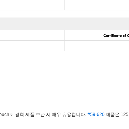
Certificate of
uch로 광학 제품 보관 시 매우 유용합니다.
#59-620
제품은 12