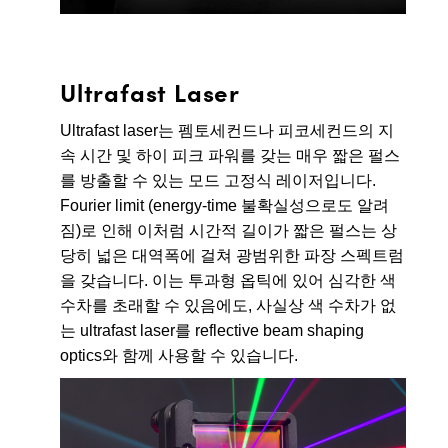
Ultrafast Laser
Ultrafast laser는 펨토세컨드나 피코세컨드의 지
속 시간 및 하이 피크 파워를 갖는 매우 짧은 펄스
를 방출할 수 있는 모드 고정식 레이저입니다.
Fourier limit (energy-time 불확실성으로도 알려
짐)로 인해 이처럼 시간적 길이가 짧은 펄스는 상
당히 넓은 대역폭에 걸쳐 광범위한 파장 스펙트럼
을 갖습니다. 이는 투과형 옵틱에 있어 심각한 색
수차를 초래할 수 있음에도, 사실상 색 수차가 없
는 ultrafast laser를 reflective beam shaping
optics와 함께 사용할 수 있습니다.