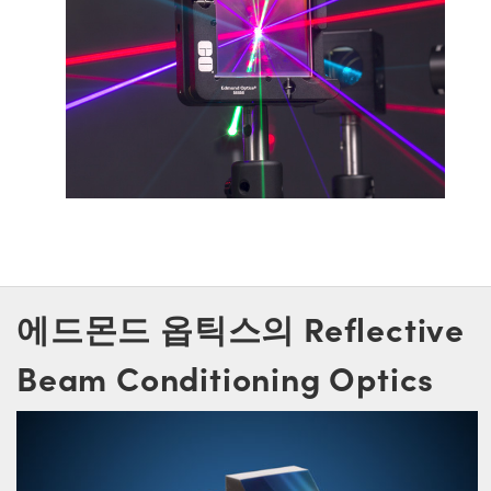
에드몬드 옵틱스의 Reflective
Beam Conditioning Optics