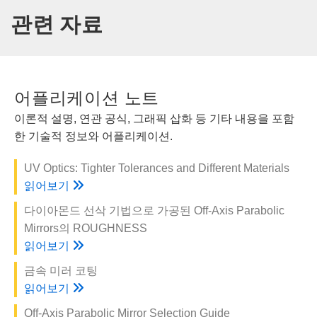
관련 자료
어플리케이션 노트
이론적 설명, 연관 공식, 그래픽 삽화 등 기타 내용을 포함
한 기술적 정보와 어플리케이션.
UV Optics: Tighter Tolerances and Different Materials
읽어보기
다이아몬드 선삭 기법으로 가공된 Off-Axis Parabolic
Mirrors의 ROUGHNESS
읽어보기
금속 미러 코팅
읽어보기
Off-Axis Parabolic Mirror Selection Guide