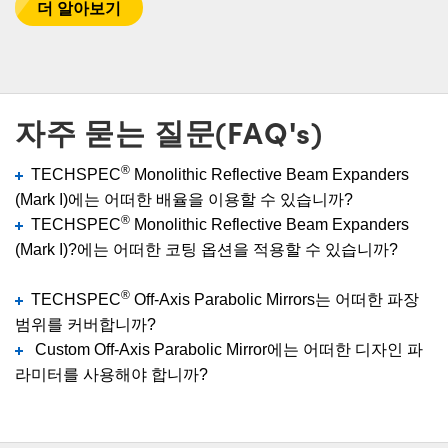
더 알아보기
자주 묻는 질문(FAQ's)
®
TECHSPEC
Monolithic Reflective Beam Expanders
(Mark I)에는 어떠한 배율을 이용할 수 있습니까?
®
TECHSPEC
Monolithic Reflective Beam Expanders
(Mark I)?에는 어떠한 코팅 옵션을 적용할 수 있습니까?
®
TECHSPEC
Off-Axis Parabolic Mirrors는 어떠한 파장
범위를 커버합니까?
Custom Off-Axis Parabolic Mirror에는 어떠한 디자인 파
라미터를 사용해야 합니까?