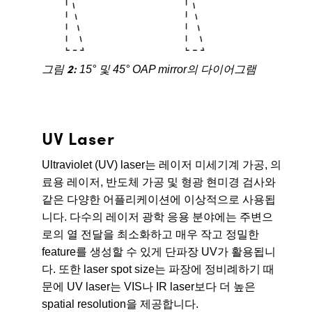
그림 2:
15° 및 45° OAP mirror의 다이어그램
UV Laser
Ultraviolet (UV) laser는 레이저 미세기계 가공, 의
료용 레이저, 반도체 가공 및 형광 현미경 검사와
같은 다양한 어플리케이션에 이상적으로 사용됩
니다. 다수의 레이저 광학 응용 분야에는 주변으
로의 열 전달을 최소화하고 매우 작고 정밀한
feature를 생성할 수 있게 단파장 UV가 활용됩니
다. 또한 laser spot size는 파장에 정비례하기 때
문에 UV laser는 VIS나 IR laser보다 더 높은
spatial resolution을 제공합니다.