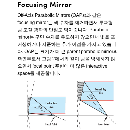
Focusing Mirror
Off-Axis Parabolic Mirrors (OAPs)와 같은
focusing mirror는 색 수차를 제거하면서 투과형
빔 조절 광학의 단점도 막아줍니다. Parabolic
mirror는 구면 수차를 유도하지 않으면서 빛을 포
커싱하거나 시준하는 추가 이점을 가지고 있습니
다. OAP는 크기가 더 큰 parent parabolic mirror의
측면부로서 그림 2에서와 같이 빔을 방해하지 않
으면서 focal point 주변에 더 많은 interactive
space를 제공합니다.