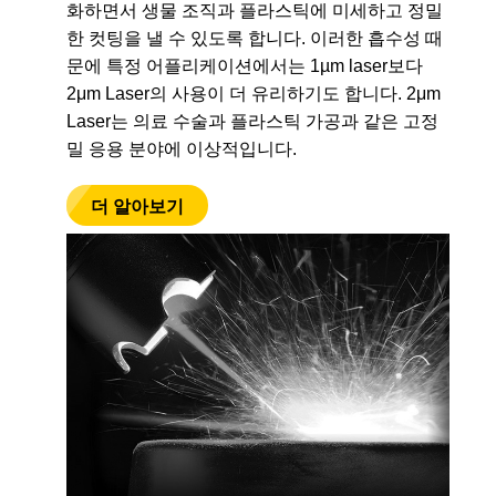
화하면서 생물 조직과 플라스틱에 미세하고 정밀
한 컷팅을 낼 수 있도록 합니다. 이러한 흡수성 때
문에 특정 어플리케이션에서는 1µm laser보다
2μm Laser의 사용이 더 유리하기도 합니다. 2μm
Laser는 의료 수술과 플라스틱 가공과 같은 고정
밀 응용 분야에 이상적입니다.
더 알아보기