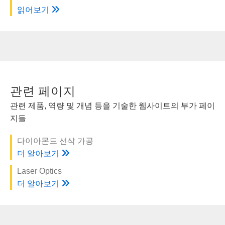
읽어보기
관련 페이지
관련 제품, 역량 및 개념 등을 기술한 웹사이트의 부가 페이
지들
다이아몬드 선삭 가공
더 알아보기
Laser Optics
더 알아보기