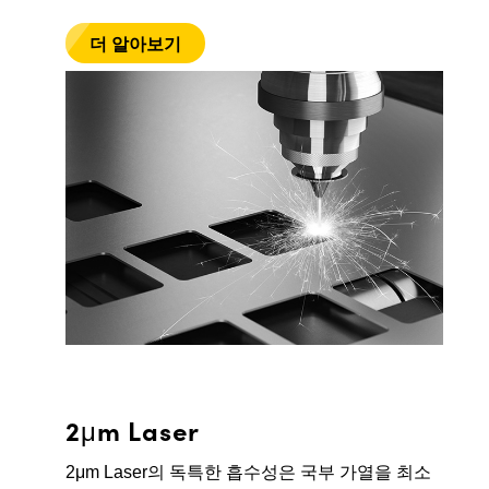
더 알아보기
2μm Laser
2μm Laser의 독특한 흡수성은 국부 가열을 최소