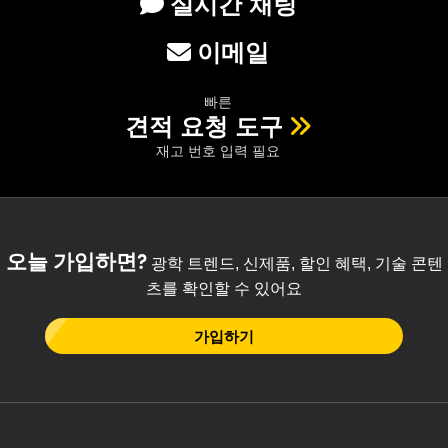
실시간 채팅
이메일
빠른
견적 요청 도구
재고 번호 입력 필요
오늘 가입하면?
광학 트렌드, 신제품, 할인 혜택, 기술 콘텐
츠를 확인할 수 있어요
가입하기