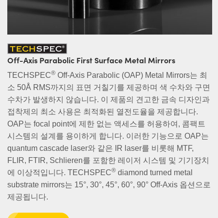
Off-Axis Parabolic First Surface Metal Mirrors
®
TECHSPEC
Off-Axis Parabolic (OAP) Metal Mirrors는 최
소 50Å RMS까지의 표면 거칠기를 제공하며 색 수차와 구면
수차가 발생하지 않습니다. 이 제품의 견고한 금속 디자인과
접착제의 최소 사용은 최적화된 열전도율을 제공합니다.
OAP는 focal point에 제한 없는 액세스를 허용하여, 콤팩트
시스템의 설계를 용이하게 합니다. 이러한 기능으로 OAP는
quantum cascade laser와 같은 IR laser를 비롯해 MTF,
FLIR, FTIR, Schlieren를 포함한 레이저 시스템 및 기기장치
®
에 이상적입니다. TECHSPEC
diamond turned metal
substrate mirrors는 15°, 30°, 45°, 60°, 90° Off-Axis 옵션으로
제공됩니다.