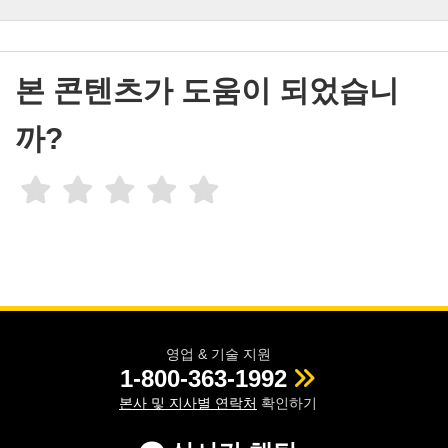
본 콘텐츠가 도움이 되었습니
까?
영업 & 기술 지원
1-800-363-1992
본사 및 지사별 연락처
확인하기