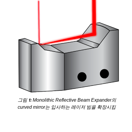
그림 1:
Monolithic Reflective Beam Expander의
curved mirror는 입사하는 레이저 빔을 확장시킴