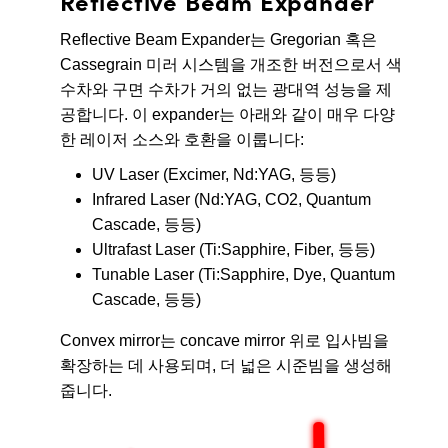
Reflective Beam Expander
Reflective Beam Expander는 Gregorian 혹은
Cassegrain 미러 시스템을 개조한 버전으로서 색
수차와 구면 수차가 거의 없는 광대역 성능을 제
공합니다. 이 expander는 아래와 같이 매우 다양
한 레이저 소스와 호환을 이룹니다:
UV Laser (Excimer, Nd:YAG, 등등)
Infrared Laser (Nd:YAG, CO2, Quantum
Cascade, 등등)
Ultrafast Laser (Ti:Sapphire, Fiber, 등등)
Tunable Laser (Ti:Sapphire, Dye, Quantum
Cascade, 등등)
Convex mirror는 concave mirror 위로 입사빔을
확장하는 데 사용되며, 더 넓은 시준빔을 생성해
줍니다.