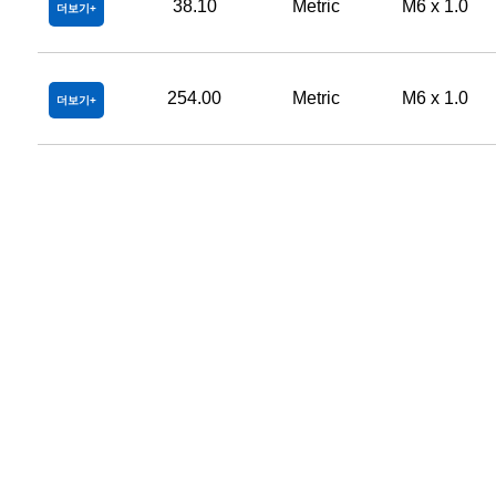
38.10
Metric
M6 x 1.0
더보기
254.00
Metric
M6 x 1.0
더보기