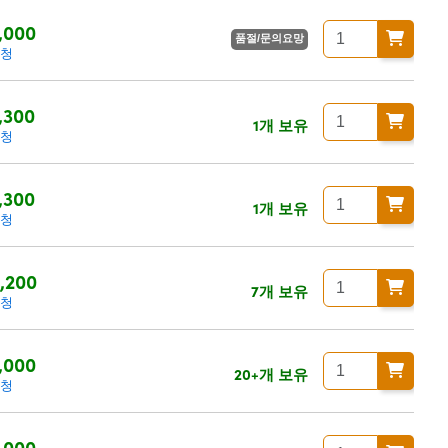
,000
품절/문의요망
요청
,300
1개 보유
요청
,300
1개 보유
요청
,200
7개 보유
요청
,000
20+개 보유
요청
,000