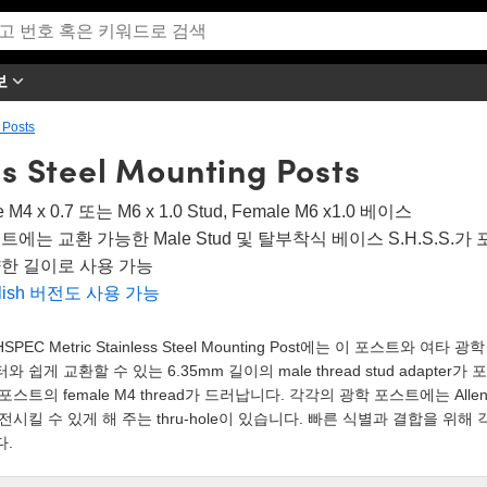
보
 Posts
ss Steel Mounting Posts
e M4 x 0.7 또는 M6 x 1.0 Stud, Female M6 x1.0 베이스
트에는 교환 가능한 Male Stud 및 탈부착식 베이스 S.H.S.S.가
한 길이로 사용 가능
glish 버전도 사용 가능
HSPEC Metric Stainless Steel Mounting Post에는 이 포스트
와 쉽게 교환할 수 있는 6.35mm 길이의 male thread stud adap
포스트의 female M4 thread가 드러납니다. 각각의 광학 포스트에는 All
전시킬 수 있게 해 주는 thru-hole이 있습니다. 빠른 식별과 결합을 위해
다.