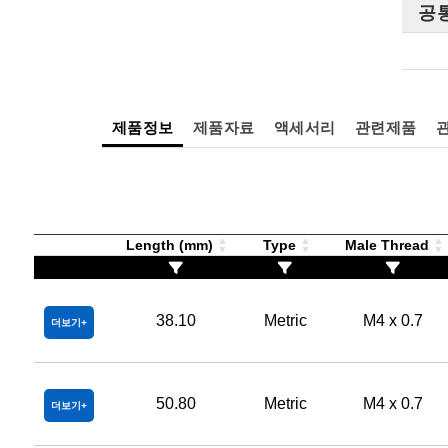
공
제품정보
제품자료
액세서리
관련제품
Length (mm)
Type
Male Thread
38.10
Metric
M4 x 0.7
더보기
50.80
Metric
M4 x 0.7
더보기