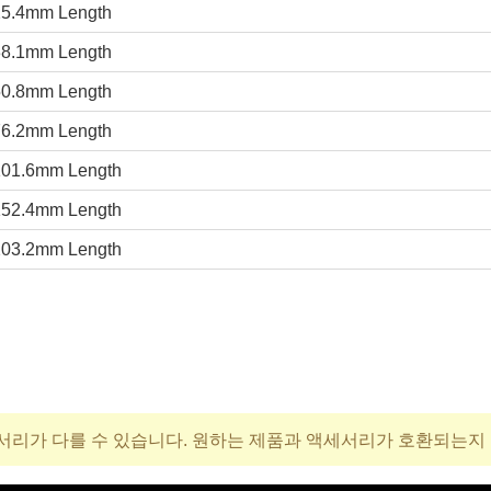
 25.4mm Length
 38.1mm Length
 50.8mm Length
 76.2mm Length
 101.6mm Length
 152.4mm Length
 203.2mm Length
서리가 다를 수 있습니다. 원하는 제품과 액세서리가 호환되는지