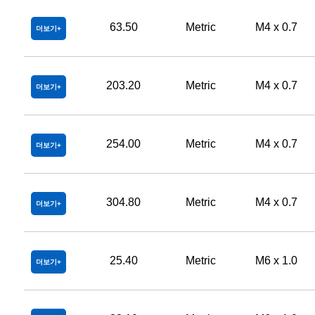
63.50
Metric
M4 x 0.7
더보기
203.20
Metric
M4 x 0.7
더보기
254.00
Metric
M4 x 0.7
더보기
304.80
Metric
M4 x 0.7
더보기
25.40
Metric
M6 x 1.0
더보기