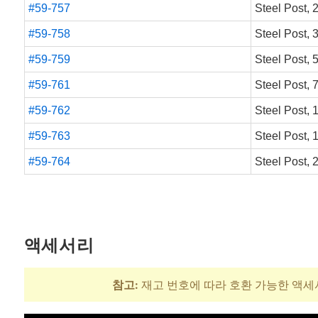
#59-757
Steel Post,
#59-758
Steel Post,
#59-759
Steel Post,
#59-761
Steel Post,
#59-762
Steel Post,
#59-763
Steel Post,
#59-764
Steel Post,
액세서리
참고:
재고 번호에 따라 호환 가능한 액세