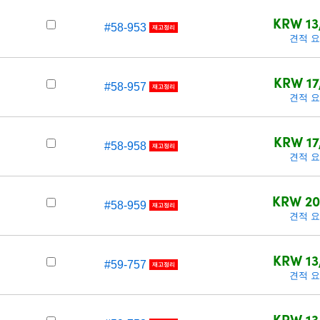
KRW 13
#58-953
재고정리
견적 
KRW 17
#58-957
재고정리
견적 
KRW 17
#58-958
재고정리
견적 
KRW 20
#58-959
재고정리
견적 
KRW 13
#59-757
재고정리
견적 
KRW 13