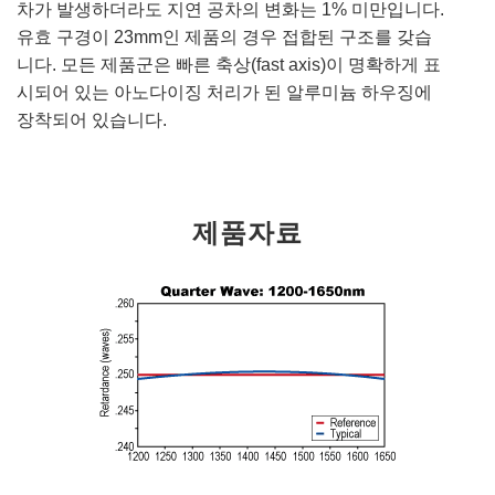
차가 발생하더라도 지연 공차의 변화는 1% 미만입니다.
유효 구경이 23mm인 제품의 경우 접합된 구조를 갖습
니다. 모든 제품군은 빠른 축상(fast axis)이 명확하게 표
시되어 있는 아노다이징 처리가 된 알루미늄 하우징에
장착되어 있습니다.
제품자료