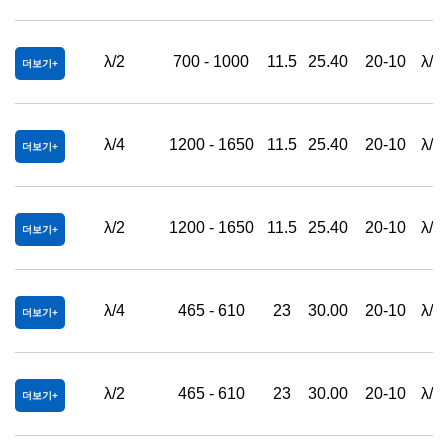
λ/2
700 - 1000
11.5
25.40
20-10
λ/4
더보기
λ/4
1200 - 1650
11.5
25.40
20-10
λ/4
더보기
λ/2
1200 - 1650
11.5
25.40
20-10
λ/4
더보기
λ/4
465 - 610
23
30.00
20-10
λ/4
더보기
λ/2
465 - 610
23
30.00
20-10
λ/4
더보기