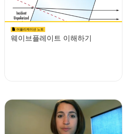
어플리케이션 노트
웨이브플레이트 이해하기