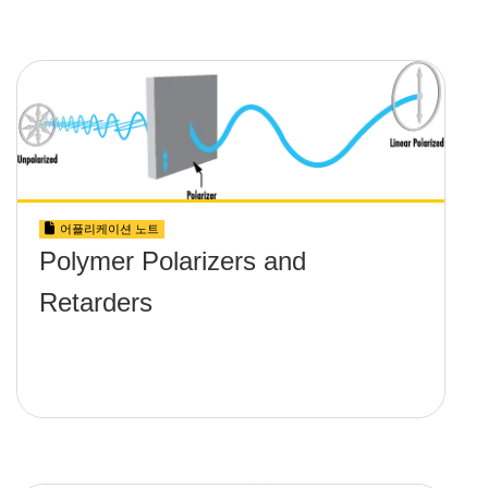
어플리케이션 노트
Polymer Polarizers and
Retarders