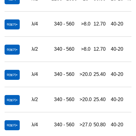
λ/4
340 - 560
>8.0
12.70
40-20
더보기
λ/2
340 - 560
>8.0
12.70
40-20
더보기
λ/4
340 - 560
>20.0
25.40
40-20
더보기
λ/2
340 - 560
>20.0
25.40
40-20
더보기
λ/4
340 - 560
>27.0
50.80
40-20
더보기