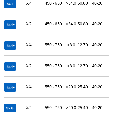
λ/4
450 - 650
>34.0
50.80
40-20
더보기
λ/2
450 - 650
>34.0
50.80
40-20
더보기
λ/4
550 - 750
>8.0
12.70
40-20
더보기
λ/2
550 - 750
>8.0
12.70
40-20
더보기
λ/4
550 - 750
>20.0
25.40
40-20
더보기
λ/2
550 - 750
>20.0
25.40
40-20
더보기