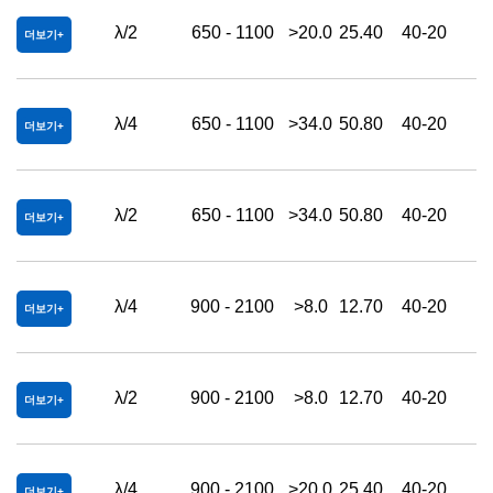
λ/2
650 - 1100
>20.0
25.40
40-20
더보기
λ/4
650 - 1100
>34.0
50.80
40-20
더보기
λ/2
650 - 1100
>34.0
50.80
40-20
더보기
λ/4
900 - 2100
>8.0
12.70
40-20
더보기
λ/2
900 - 2100
>8.0
12.70
40-20
더보기
λ/4
900 - 2100
>20.0
25.40
40-20
더보기