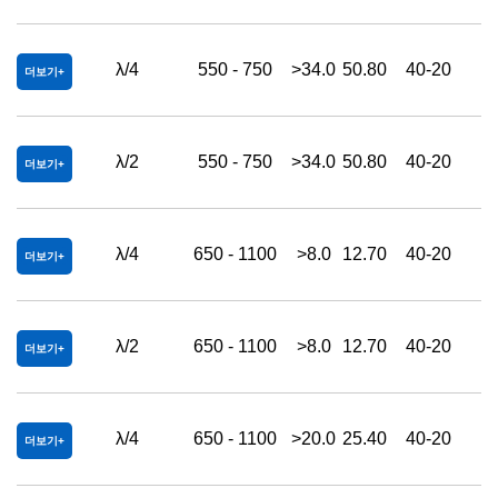
λ/4
550 - 750
>34.0
50.80
40-20
더보기
λ/2
550 - 750
>34.0
50.80
40-20
더보기
λ/4
650 - 1100
>8.0
12.70
40-20
더보기
λ/2
650 - 1100
>8.0
12.70
40-20
더보기
λ/4
650 - 1100
>20.0
25.40
40-20
더보기