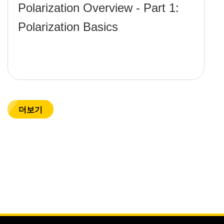
Polarization Overview - Part 1:
Polarization Basics
더보기