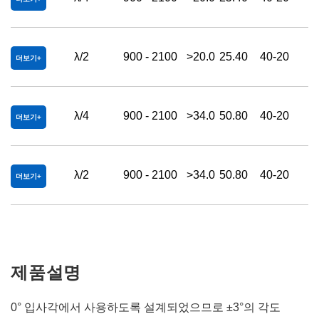
λ/2
900 - 2100
>20.0
25.40
40-20
더보기
λ/4
900 - 2100
>34.0
50.80
40-20
더보기
λ/2
900 - 2100
>34.0
50.80
40-20
더보기
제품설명
0° 입사각에서 사용하도록 설계되었으므로 ±3°의 각도