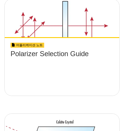
어플리케이션 노트
Polarizer Selection Guide