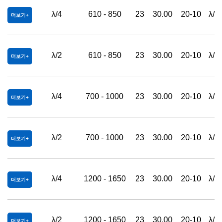
λ/4
610 - 850
23
30.00
20-10
λ/4
더보기
λ/2
610 - 850
23
30.00
20-10
λ/4
더보기
λ/4
700 - 1000
23
30.00
20-10
λ/4
더보기
λ/2
700 - 1000
23
30.00
20-10
λ/4
더보기
λ/4
1200 - 1650
23
30.00
20-10
λ/4
더보기
λ/2
1200 - 1650
23
30.00
20-10
λ/4
더보기