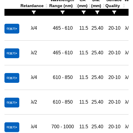
Retardance
Range (nm)
(mm)
(mm)
Quality
λ/4
465 - 610
11.5
25.40
20-10
λ/4
더보기
λ/2
465 - 610
11.5
25.40
20-10
λ/4
더보기
λ/4
610 - 850
11.5
25.40
20-10
λ/4
더보기
λ/2
610 - 850
11.5
25.40
20-10
λ/4
더보기
λ/4
700 - 1000
11.5
25.40
20-10
λ/4
더보기