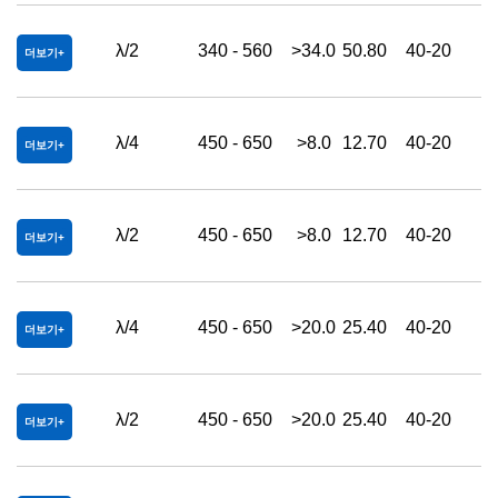
λ/2
340 - 560
>34.0
50.80
40-20
더보기
λ/4
450 - 650
>8.0
12.70
40-20
더보기
λ/2
450 - 650
>8.0
12.70
40-20
더보기
λ/4
450 - 650
>20.0
25.40
40-20
더보기
λ/2
450 - 650
>20.0
25.40
40-20
더보기