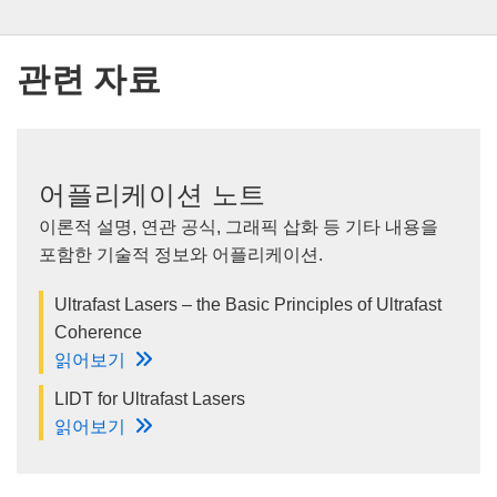
관련 자료
어플리케이션 노트
이론적 설명, 연관 공식, 그래픽 삽화 등 기타 내용을
포함한 기술적 정보와 어플리케이션.
Ultrafast Lasers – the Basic Principles of Ultrafast
Coherence
읽어보기
LIDT for Ultrafast Lasers
읽어보기