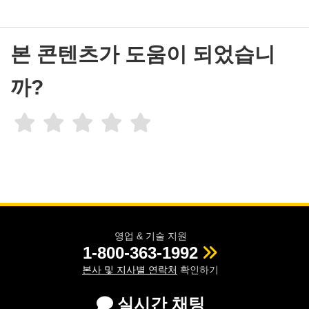
본 콘텐츠가 도움이 되었습니
까?
영업 & 기술 지원
1-800-363-1992
본사 및 지사별 연락처
확인하기
실시간 채팅