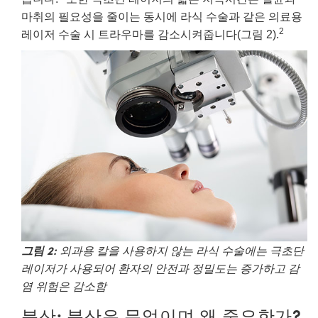
마취의 필요성을 줄이는 동시에 라식 수술과 같은 의료용
2
레이저 수술 시 트라우마를 감소시켜줍니다(그림 2).
그림 2:
외과용 칼을 사용하지 않는 라식 수술에는 극초단
레이저가 사용되어 환자의 안전과 정밀도는 증가하고 감
염 위험은 감소함
분산: 분산은 무엇이며 왜 중요한가?