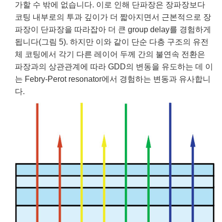
가할 수 밖에 없습니다. 이로 인해 단파장은 장파장보다
코팅 내부로의 투과 깊이가 더 짧아지면서 근본적으로 장
파장이 단파장을 따라잡아 더 큰 group delay를 경험하게
됩니다(그림 5). 하지만 이와 같이 단순 다층 구조의 유전
체 코팅에서 각기 다른 레이어 두께 간의 불연속 전환은
파장과의 상관관계에 따라 GDD의 변동을 유도하는 데 이
는 Febry-Perot resonator에서 경험하는 변동과 유사합니
다.