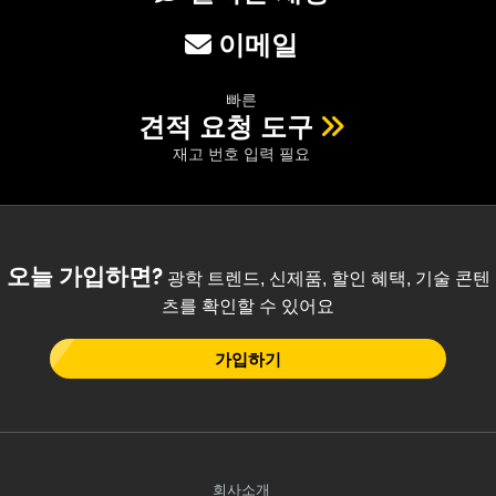
이메일
빠른
견적 요청 도구
재고 번호 입력 필요
오늘 가입하면?
광학 트렌드, 신제품, 할인 혜택, 기술 콘텐
츠를 확인할 수 있어요
가입하기
회사소개