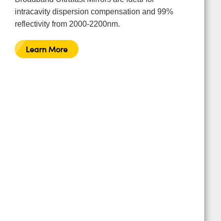
intracavity dispersion compensation and 99%
reflectivity from 2000-2200nm.
Learn More