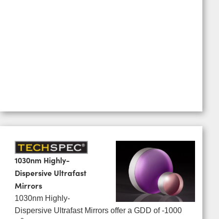
1030nm Highly-
Dispersive Ultrafast
Mirrors
1030nm Highly-
Dispersive Ultrafast Mirrors offer a GDD of -1000