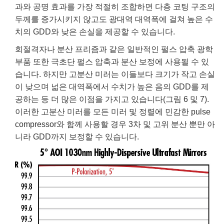
과와 공명 효과를 가장 적절히 조합하면 다층 코팅 구조의
두께를 증가시키지 않고도 광대역 대역폭에 걸쳐 높은 수
치의 GDD와 낮은 손실을 제공할 수 있습니다.
회절격자나 분산 프리즘과 같은 일반적인 펄스 압축 광학
부품 또한 극초단 펄스 압축과 분산 보정에 사용될 수 있
습니다. 하지만 고분산 미러는 이들보다 크기가 작고 손실
이 낮으며 넓은 대역폭에서 수치가 높은 음의 GDD를 제
공하는 등 더 많은 이점을 가지고 있습니다(그림 6 및 7).
이러한 고분산 미러를 모든 미러 및 정렬에 민감한 pulse
compressor와 함께 사용할 경우 3차 및 고위 분산 뿐만 아
니라 GDD까지 보정할 수 있습니다.