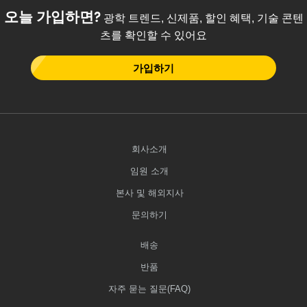
오늘 가입하면?
광학 트렌드, 신제품, 할인 혜택, 기술 콘텐
츠를 확인할 수 있어요
가입하기
회사소개
임원 소개
본사 및 해외지사
문의하기
배송
반품
자주 묻는 질문(FAQ)