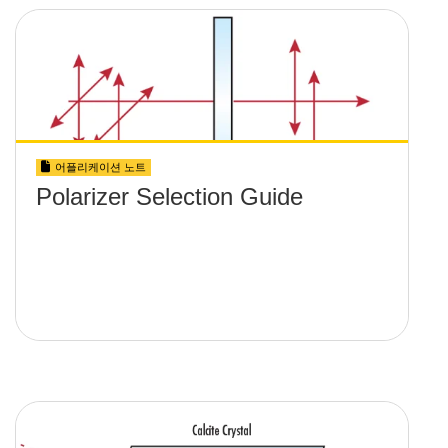
어플리케이션 노트
Polarizer Selection Guide