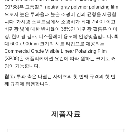
(XP38)은 고품질의 neutral gray polymer polarizing film
으로서 높은 투과율과 높은 소광비 간의 균형을 제공합
니다. 가시광 스펙트럼에서 소광비가 최대 7500:1이고
비편광 빛에 대한 반사율이 38%인 이 편광 필름은 이미
징, 현미경 검사, 디스플레이 용도에 안성맞춤입니다. 최
대 600 x 900mm 크기의 시트 타입으로 제공되는
Commercial Grade Visible Linear Polarizing Film
(XP38)은 어플리케이션 요건에 따라 원하는 크기로 커
팅이 가능합니다.
참고:
투과 축은 나열된 사이즈의 첫 번째 규격의 첫 번
째 규격에 평행합니다.
제품자료