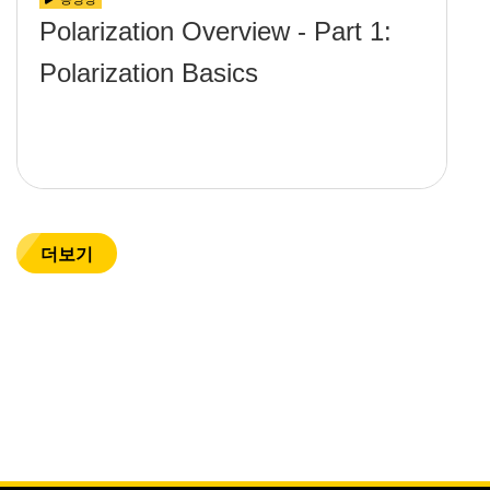
Polarization Overview - Part 1:
Polarization Basics
더보기