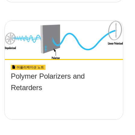
어플리케이션 노트
Polymer Polarizers and
Retarders