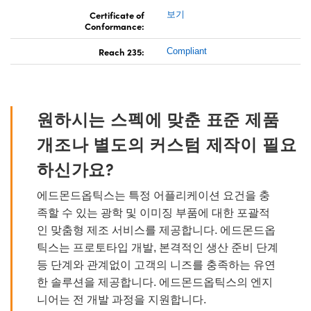
Certificate of
보기
Conformance:
Reach 235:
Compliant
원하시는 스펙에 맞춘 표준 제품
개조나 별도의 커스텀 제작이 필요
하신가요?
에드몬드옵틱스는 특정 어플리케이션 요건을 충
족할 수 있는 광학 및 이미징 부품에 대한 포괄적
인 맞춤형 제조 서비스를 제공합니다. 에드몬드옵
틱스는 프로토타입 개발, 본격적인 생산 준비 단계
등 단계와 관계없이 고객의 니즈를 충족하는 유연
한 솔루션을 제공합니다. 에드몬드옵틱스의 엔지
니어는 전 개발 과정을 지원합니다.