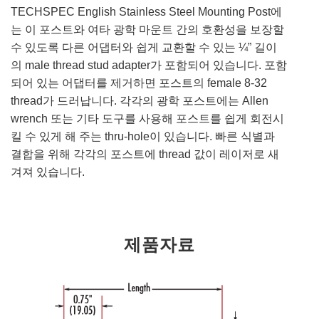
TECHSPEC English Stainless Steel Mounting Post에
는 이 포스트와 여타 광학 마운트 간의 호환성을 보장할
수 있도록 다른 어댑터와 쉽게 교환할 수 있는 ¼” 길이
의 male thread stud adapter가 포함되어 있습니다. 포함
되어 있는 어댑터를 제거하면 포스트의 female 8-32
thread가 드러납니다. 각각의 광학 포스트에는 Allen
wrench 또는 기타 도구를 사용해 포스트를 쉽게 회전시
킬 수 있게 해 주는 thru-hole이 있습니다. 빠른 식별과
결합을 위해 각각의 포스트에 thread 값이 레이저로 새
겨져 있습니다.
제품자료