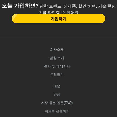
오늘 가입하면?
광학 트렌드, 신제품, 할인 혜택, 기술 콘텐
츠를 확인할 수 있어요
가입하기
회사소개
임원 소개
본사 및 해외지사
문의하기
배송
반품
자주 묻는 질문(FAQ)
피드백 전송하기