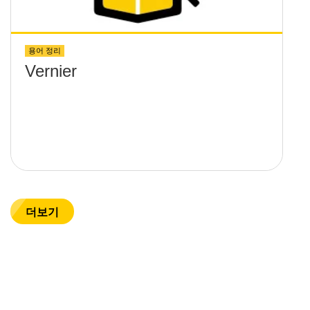
용어 정리
Vernier
더보기