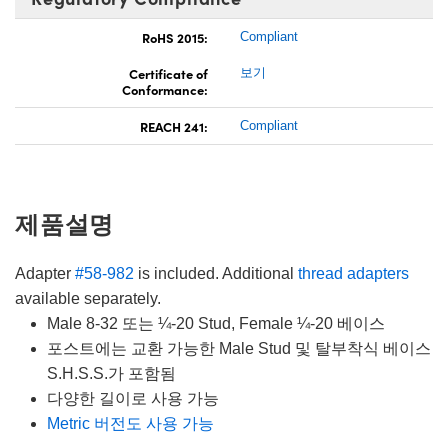
RoHS 2015:
Compliant
Certificate of
보기
Conformance:
REACH 241:
Compliant
제품설명
Adapter
#58-982
is included. Additional
thread adapters
available separately.
Male 8-32 또는 ¼-20 Stud, Female ¼-20 베이스
포스트에는 교환 가능한 Male Stud 및 탈부착식 베이스
S.H.S.S.가 포함됨
다양한 길이로 사용 가능
Metric 버전도 사용 가능