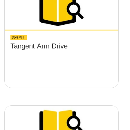
용어 정리
Tangent Arm Drive