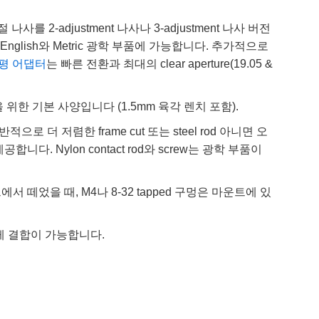
를 2-adjustment 나사나 3-adjustment 나사 버전
English와 Metric 광학 부품에 가능합니다. 추가적으로
평 어댑터
는 빠른 전환과 최대의 clear aperture(19.05 &
절을 위한 기본 사양입니다 (1.5mm 육각 렌치 포함).
더 저렴한 frame cut 또는 steel rod 아니면 오
다. Nylon contact rod와 screw는 광학 부품이
서 떼었을 때, M4나 8-32 tapped 구멍은 마운트에 있
 쉽게 결합이 가능합니다.