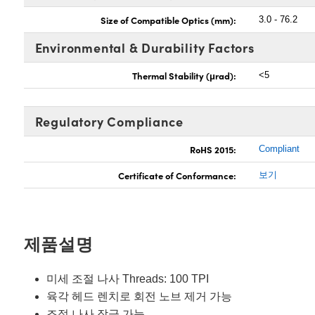
Size of Compatible Optics (mm):
3.0 - 76.2
Environmental & Durability Factors
Thermal Stability (μrad):
<5
Regulatory Compliance
RoHS 2015:
Compliant
Certificate of Conformance:
보기
제품설명
미세 조절 나사 Threads: 100 TPI
육각 헤드 렌치로 회전 노브 제거 가능
조절 나사 잠금 가능