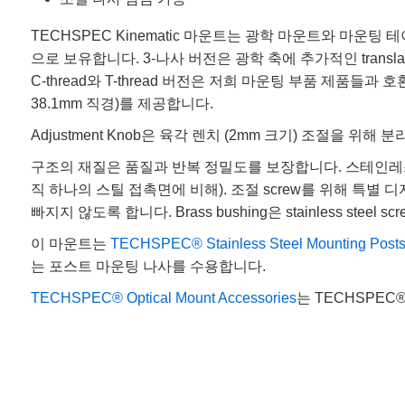
TECHSPEC Kinematic 마운트는 광학 마운트와 마운팅 테이블
으로 보유합니다. 3-나사 버전은 광학 축에 추가적인 transla
C-thread와 T-thread 버전은 저희 마운팅 부품 제품
38.1mm 직경)를 제공합니다.
Adjustment Knob은 육각 렌치 (2mm 크기) 조절을 위해 
구조의 재질은 품질과 반복 정밀도를 보장합니다. 스테인레스 스틸 
직 하나의 스틸 접촉면에 비해). 조절 screw를 위해 특별 디자인
빠지지 않도록 합니다. Brass bushing은 stainless st
이 마운트는
TECHSPEC® Stainless Steel Mounting Post
는 포스트 마운팅 나사를 수용합니다.
TECHSPEC® Optical Mount Accessories
는 TECHSPEC®