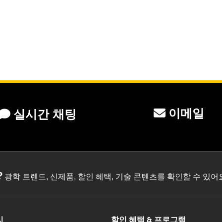
이메일
실시간 채팅
?
광학 트렌드, 신제품, 할인 혜택, 기술 콘텐츠를 확인할 수 있
리
할인 혜택 & 프로그램