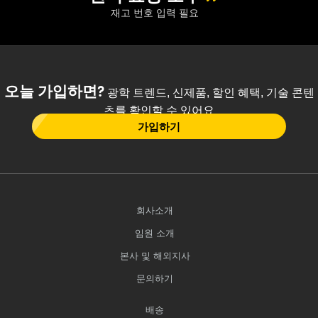
재고 번호 입력 필요
오늘 가입하면?
광학 트렌드, 신제품, 할인 혜택, 기술 콘텐
츠를 확인할 수 있어요
가입하기
회사소개
임원 소개
본사 및 해외지사
문의하기
배송