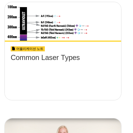
어플리케이션 노트
Common Laser Types