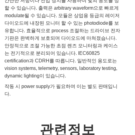
간단한 저항이나 전압 장치를 사용하여 빛의 농도를 정
할 수 있습니다. 출력은 arbitrary waveform으로 빠르게
modulate될 수 있습니다. 모듈은 상업용 등급의 레이저
다이오드에 내장된 모니터 할 수 있는 photodiode를 보
유합니다. 효율적으로 process 조절하는 드라이브 전자
기판은 완벽하게 보호되며 다이오드에 마쳐졌습니다.
안정적으로 조절 가능한 초점 렌즈 모니터링과 케이스
는 전기적으로 분리되어 있습니다. IEC60825
certification과 CDRH를 따릅니다. 일반적인 용도로는
vision systems, telemetry, sensors, laboratory testing,
dynamic lighting이 있습니다.
작동 시 power supply가 필요하며 이는 별도 판매입니
다.
관련정보