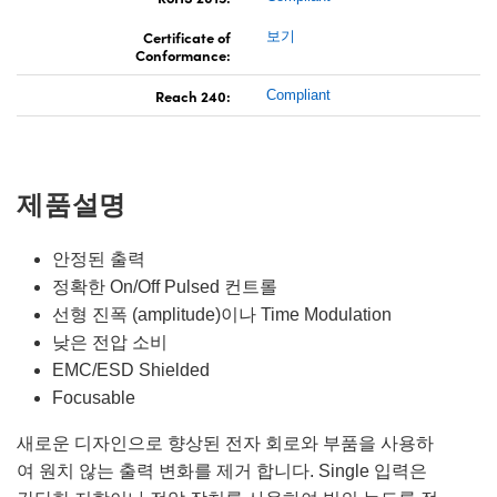
Certificate of
보기
Conformance:
Reach 240:
Compliant
제품설명
안정된 출력
정확한 On/Off Pulsed 컨트롤
선형 진폭 (amplitude)이나 Time Modulation
낮은 전압 소비
EMC/ESD Shielded
Focusable
새로운 디자인으로 향상된 전자 회로와 부품을 사용하
여 원치 않는 출력 변화를 제거 합니다. Single 입력은