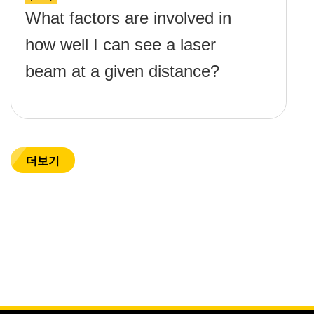
What factors are involved in
how well I can see a laser
beam at a given distance?
더보기