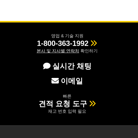
영업 & 기술 지원
1-800-363-1992
본사 및 지사별 연락처
확인하기
실시간 채팅
이메일
빠른
견적 요청 도구
재고 번호 입력 필요