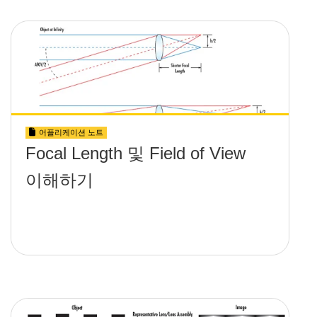
어플리케이션 노트
Focal Length 및 Field of View
이해하기