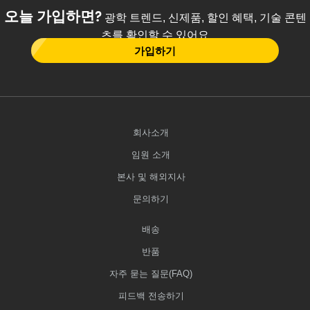
오늘 가입하면?
광학 트렌드, 신제품, 할인 혜택, 기술 콘텐
츠를 확인할 수 있어요
가입하기
회사소개
임원 소개
본사 및 해외지사
문의하기
배송
반품
자주 묻는 질문(FAQ)
피드백 전송하기