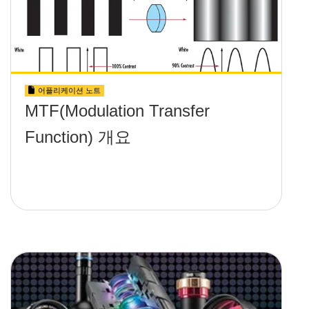
어플리케이션 노트
MTF(Modulation Transfer
Function) 개요