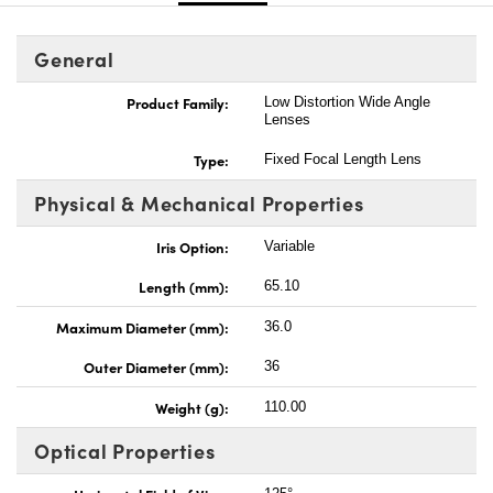
General
Product Family:
Low Distortion Wide Angle
Lenses
Type:
Fixed Focal Length Lens
Physical & Mechanical Properties
Iris Option:
Variable
Length (mm):
65.10
Maximum Diameter (mm):
36.0
Outer Diameter (mm):
36
Weight (g):
110.00
Optical Properties