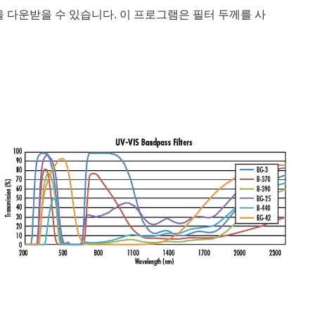
을 다운받을 수 있습니다. 이 프로그램은 필터 두께를 사