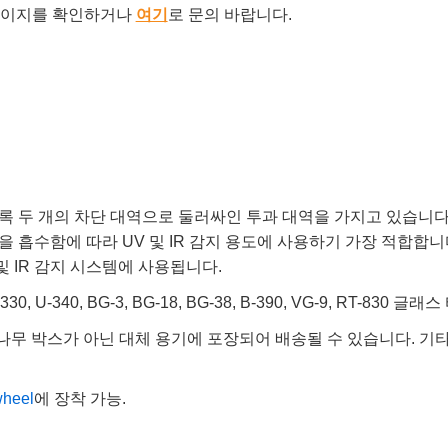
이지를 확인하거나
여기
로 문의 바랍니다.
두 개의 차단 대역으로 둘러싸인 투과 대역을 가지고 있습니다. 이
수함에 따라 UV 및 IR 감지 용도에 사용하기 가장 적합합니다. U
및 IR 감지 시스템에 사용됩니다.
-340, BG-3, BG-18, BG-38, B-390, VG-9, RT-830 글래
나무 박스가 아닌 대체 용기에 포장되어 배송될 수 있습니다. 기
wheel
에 장착 가능.