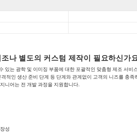
개조나 별도의 커스텀 제작이 필요하신가요
 있는 광학 및 이미징 부품에 대한 포괄적인 맞춤형 제조 서비
본격적인 생산 준비 단계 등 단계와 관계없이 고객의 니즈를 충족
지니어는 전 개발 과정을 지원합니다.
확장성