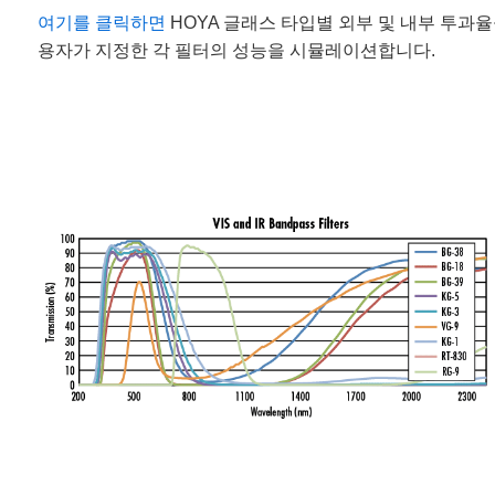
여기를 클릭하면
HOYA 글래스 타입별 외부 및 내부 투과
용자가 지정한 각 필터의 성능을 시뮬레이션합니다.