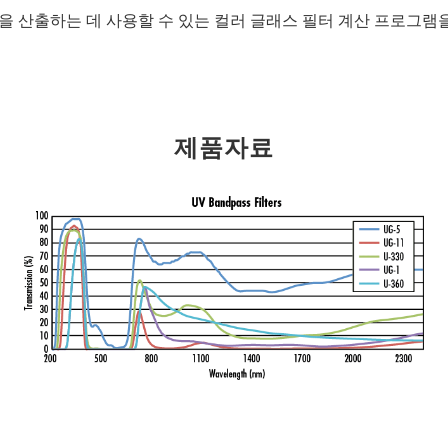
율을 산출하는 데 사용할 수 있는 컬러 글래스 필터 계산 프로그램
제품자료